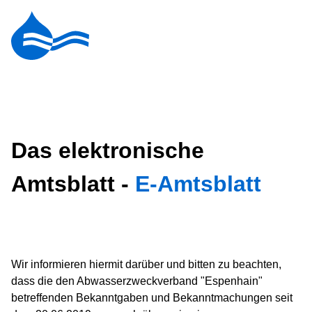
Das elektronische
Amtsblatt -
E-Amtsblatt
Wir informieren hiermit darüber und bitten zu beachten,
dass die den Abwasserzweckverband "Espenhain"
betreffenden Bekanntgaben und Bekanntmachungen seit