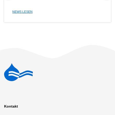
NEWS LESEN
Kontakt