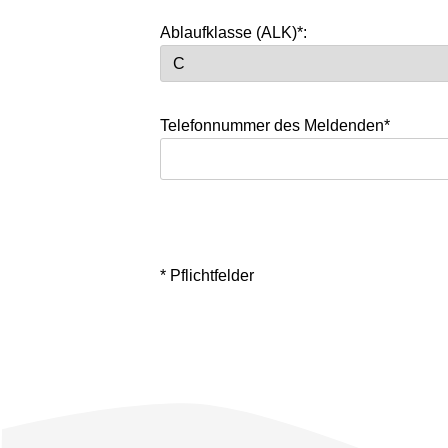
Ablaufklasse (ALK)*:
Telefonnummer des Meldenden*
* Pflichtfelder