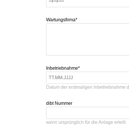
Wartungsfirma*
Inbetriebnahme*
Datum der erstmaligen Inbetriebnahme 
dibt Nummer
wenn ursprünglich für die Anlage erteilt