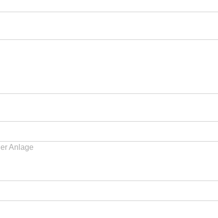
der Anlage