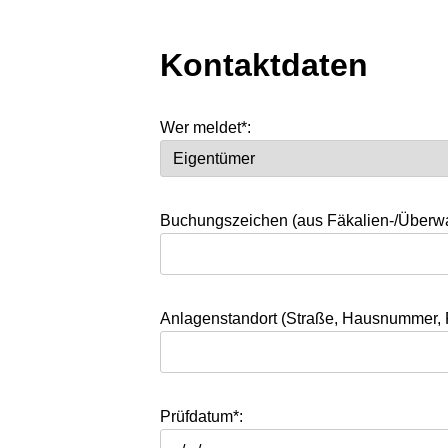
Kontaktdaten
Wer meldet*:
Buchungszeichen (aus Fäkalien-/Überw
Anlagenstandort (Straße, Hausnummer, 
Prüfdatum*: